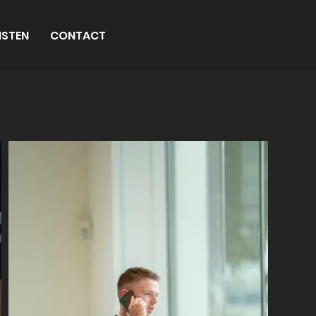
NSTEN
CONTACT