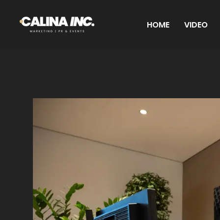
HOME
VIDEO