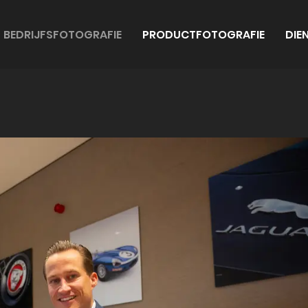
BEDRIJFSFOTOGRAFIE
PRODUCTFOTOGRAFIE
DIE