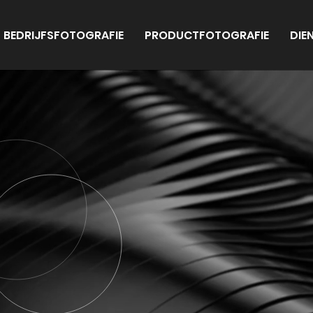
BEDRIJFSFOTOGRAFIE
PRODUCTFOTOGRAFIE
DIE