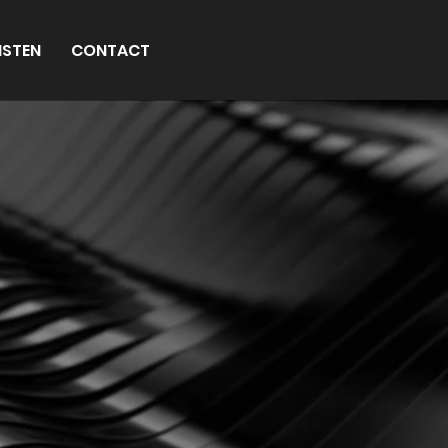
NSTEN
CONTACT