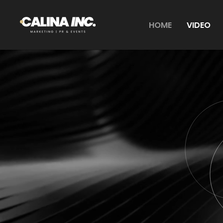
HOME
VIDEO